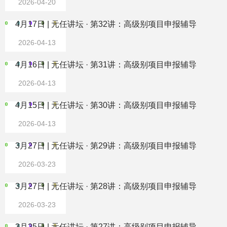
2026-04-20
4月17日 | 元任讲坛 · 第32讲：高级别项目申报辅导
2026-04-13
4月16日 | 元任讲坛 · 第31讲：高级别项目申报辅导
2026-04-13
4月15日 | 元任讲坛 · 第30讲：高级别项目申报辅导
2026-04-13
3月27日 | 元任讲坛 · 第29讲：高级别项目申报辅导
2026-03-23
3月27日 | 元任讲坛 · 第28讲：高级别项目申报辅导
2026-03-23
3月25日 | 元任讲坛 · 第27讲：高级别项目申报辅导