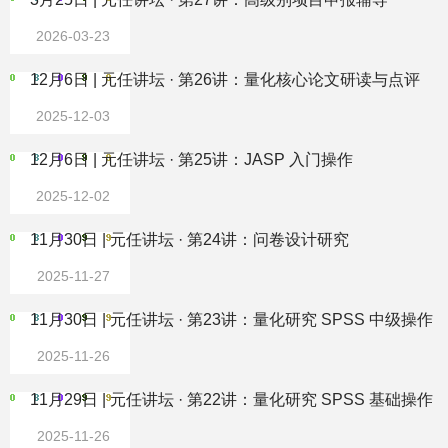
2026-03-23
12月6日 | 元任讲坛 · 第26讲：量化核心论文研读与点评
2025-12-03
12月6日 | 元任讲坛 · 第25讲：JASP 入门操作
2025-12-02
11月30日 | 元任讲坛 · 第24讲：问卷设计研究
2025-11-27
11月30日 | 元任讲坛 · 第23讲：量化研究 SPSS 中级操作
2025-11-26
11月29日 | 元任讲坛 · 第22讲：量化研究 SPSS 基础操作
2025-11-26