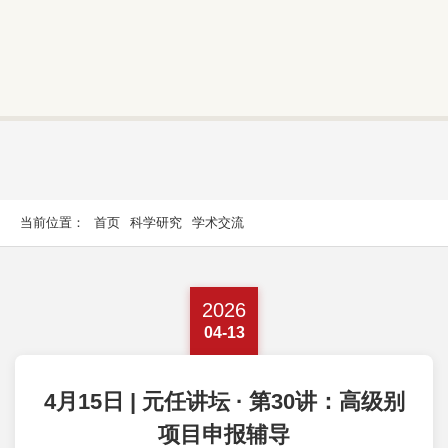
当前位置：
首页
科学研究
学术交流
2026
04-13
4月15日 | 元任讲坛 · 第30讲：高级别
项目申报辅导