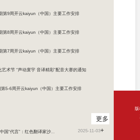
一学期第9周开云kaiyun（中国）主要工作安排
一学期第8周开云kaiyun（中国）主要工作安排
一学期第7周开云kaiyun（中国）主要工作安排
化艺术节 “声动寰宇 音译精彩”配音大赛的通知
学期第5-6周开云kaiyun（中国）主要工作安排
版
更多
+
2025-11-03
中国“代言”：红色翻译家沙...