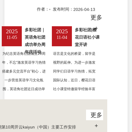
作者：
发布时间：
2026-04-13
更多
+
多彩社团｜
多彩社团|樱
2025
2025
11-05
英语角社团
11-04
花日语社小课
成功举办周
堂开讲
年庆活动
为纪念英语角社团成立20周
语言是文化的桥梁，留学是
年，不忘“激发英语学习热情
视野的延伸。为进一步激发
搭建多元交流平台”初心，进
同学们日语学习热情，拓宽
一步营造英语学习文化氛
国际认知，近日，樱花日语
围，英语角社团近日成功举
社小课堂特邀留学经验丰富
办周年庆活动。周年庆活动
的张璇老师主讲，社团成员
期间，英语角新老社员和社
们积极参与交流互动。张老
更多
团指导教师齐聚现场。周年
师以精心制作的PPT为媒
庆四大特色...
介，从语言文化...
+
学期第10周开云kaiyun（中国）主要工作安排