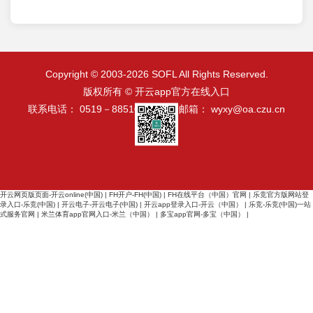
Copyright © 2003-2026 SOFL All Rights Reserved.
版权所有 © 开云app官方在线入口
联系电话： 0519－88510443 电子邮箱： wyxy@oa.czu.cn
开云网页版页面-开云online(中国)
|
FH开户-FH(中国)
|
FH在线平台（中国）官网
|
乐竞官方版网站登
录入口-乐竞(中国)
|
开云电子-开云电子(中国)
|
开云app登录入口-开云（中国）
|
乐竞-乐竞(中国)一站
式服务官网
|
米兰体育app官网入口-米兰（中国）
|
多宝app官网-多宝（中国）
|