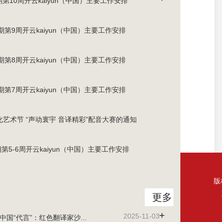
学期第10周开云kaiyun（中国）主要工作安排
一学期第9周开云kaiyun（中国）主要工作安排
一学期第8周开云kaiyun（中国）主要工作安排
一学期第7周开云kaiyun（中国）主要工作安排
化艺术节 “声动寰宇 音译精彩”配音大赛的通知
学期第5-6周开云kaiyun（中国）主要工作安排
版
更多
+
2025-11-03
中国“代言”：红色翻译家沙...