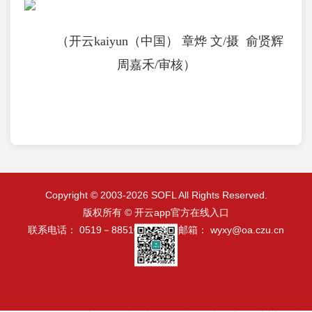
（开云kaiyun（中国） 章烨 文
/
摄
俞贤辉
周嘉禾
/
审核）
Copyright © 2003-2026 SOFL All Rights Reserved.
版权所有 © 开云app官方在线入口
联系电话： 0519－88510443 电子邮箱： wyxy@oa.czu.cn