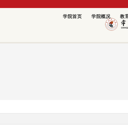
学院首页
学院概况
教育
学院首页
学院概况
党群