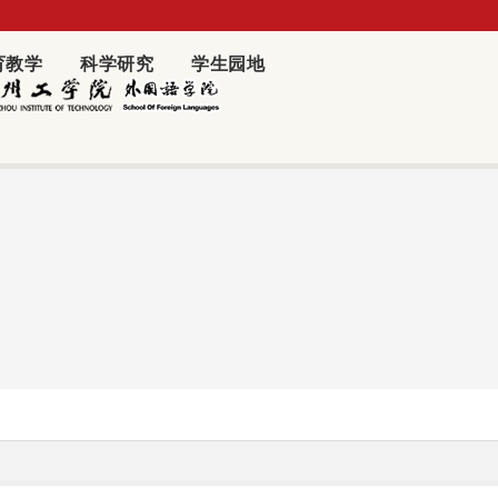
教学
科学研究
学生园地
工作
教育教学
科学研究
学生工作