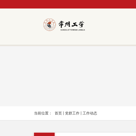
当前位置：
首页
党群工作
工作动态