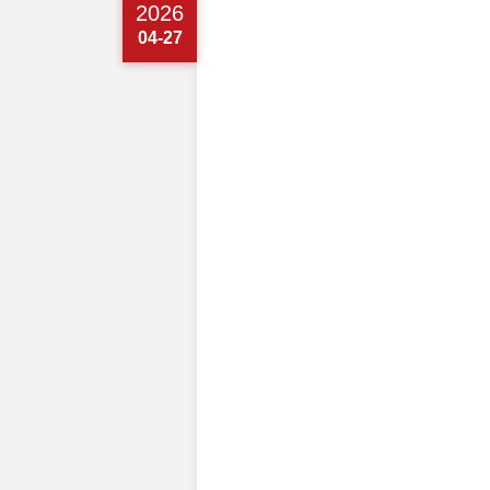
2026
04-27