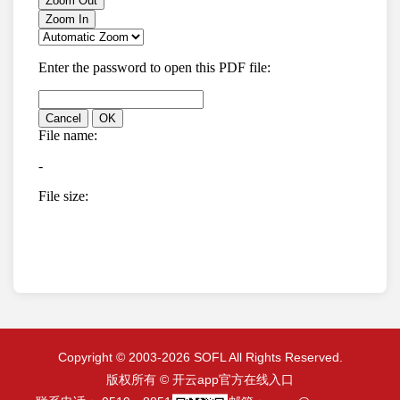
Copyright © 2003-2026 SOFL All Rights Reserved.
版权所有 © 开云app官方在线入口