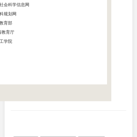
社会科学信息网
科规划网
教育部
省教育厅
工学院