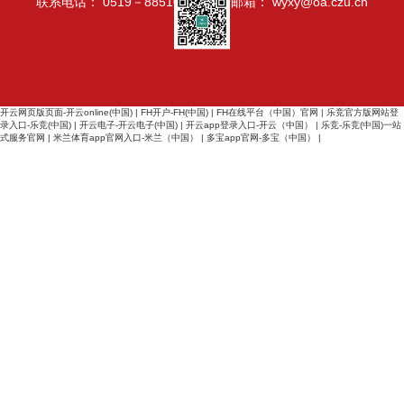
联系电话： 0519－88510443 电子邮箱： wyxy@oa.czu.cn
开云网页版页面-开云online(中国)
|
FH开户-FH(中国)
|
FH在线平台（中国）官网
|
乐竞官方版网站登
录入口-乐竞(中国)
|
开云电子-开云电子(中国)
|
开云app登录入口-开云（中国）
|
乐竞-乐竞(中国)一站
式服务官网
|
米兰体育app官网入口-米兰（中国）
|
多宝app官网-多宝（中国）
|