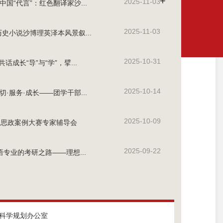
+
2025-11-03
中国“代言”：红色翻译家沙...
2025-11-03
历史小说沙博理英泽本风景叙...
2025-10-31
共话成长“导”与“学”，擘...
2025-10-14
关切·服务·成长——团学干部...
2025-10-09
课程思政案例大赛专家辅导会
2025-09-22
英语专业的考研之路——理想...
科学规划办公室