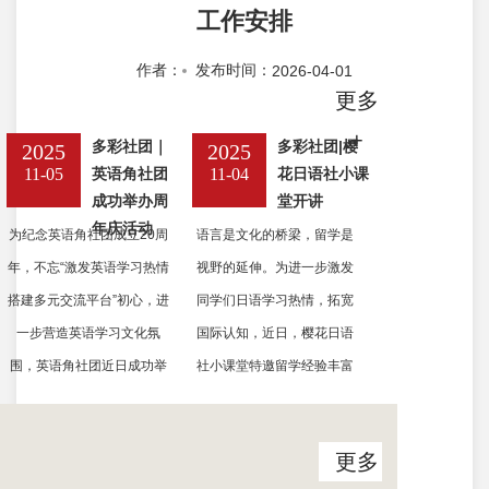
工作安排
作者：
发布时间：
2026-04-01
更多
+
多彩社团｜
多彩社团|樱
2025
2025
11-05
英语角社团
11-04
花日语社小课
成功举办周
堂开讲
年庆活动
为纪念英语角社团成立20周
语言是文化的桥梁，留学是
年，不忘“激发英语学习热情
视野的延伸。为进一步激发
搭建多元交流平台”初心，进
同学们日语学习热情，拓宽
一步营造英语学习文化氛
国际认知，近日，樱花日语
围，英语角社团近日成功举
社小课堂特邀留学经验丰富
办周年庆活动。周年庆活动
的张璇老师主讲，社团成员
期间，英语角新老社员和社
们积极参与交流互动。张老
更多
团指导教师齐聚现场。周年
师以精心制作的PPT为媒