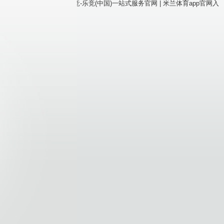
登录入口-开云（中国）
|
乐竞-乐竞(中国)一站式服务官网
|
米兰体育app官网入